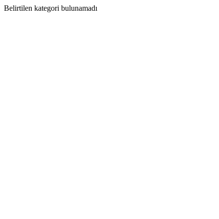
Belirtilen kategori bulunamadı