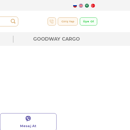
UK
GOODWAY CARGO