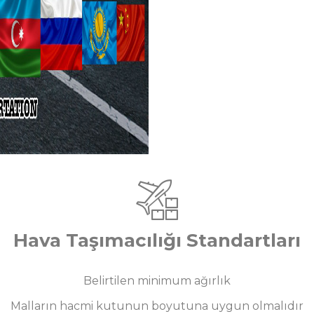
Hava Taşımacılığı Standartları
Belirtilen minimum ağırlık
Malların hacmi kutunun boyutuna uygun olmalıdır