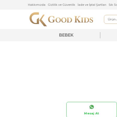
Hakkımızda
Gizlilik ve Güvenlik
İade ve İptal Şartlar
BEBEK