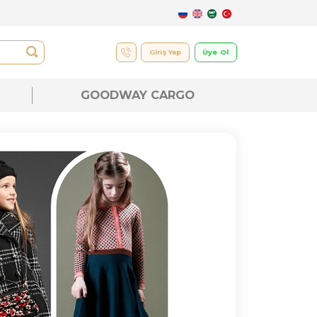
UK
GOODWAY CARGO