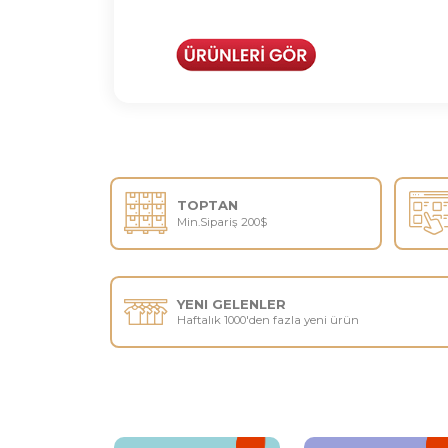
TOPTAN
Min.Sipariş
200$
YENI GELENLER
Haftalık 1000'den fazla yeni ürün