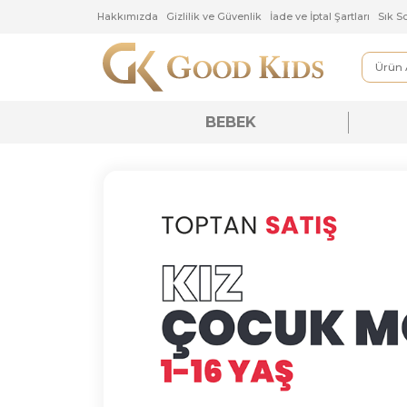
Hakkımızda
Gizlilik ve Güvenlik
İade ve İptal Şartlar
BEBEK