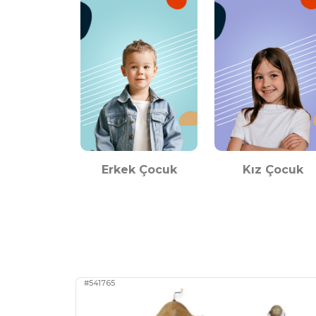
Erkek Çocuk
Kız Çocuk