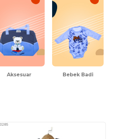
Aksesuar
Bebek Badi